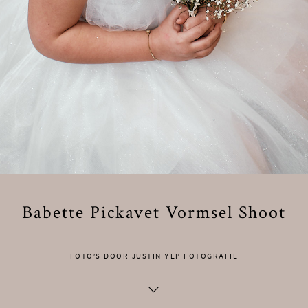
Babette Pickavet Vormsel Shoot
FOTO'S DOOR JUSTIN YEP FOTOGRAFIE