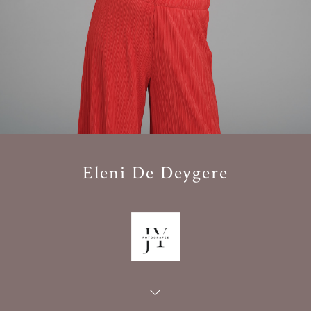
Eleni De Deygere