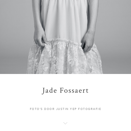
Jade Fossaert
FOTO'S DOOR JUSTIN YEP FOTOGRAFIE